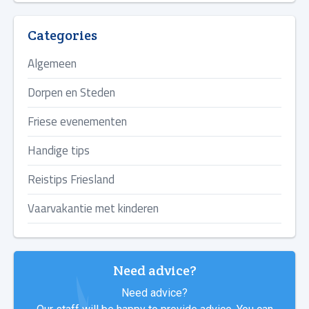
Categories
Algemeen
Dorpen en Steden
Friese evenementen
Handige tips
Reistips Friesland
Vaarvakantie met kinderen
Need advice?
Need advice?