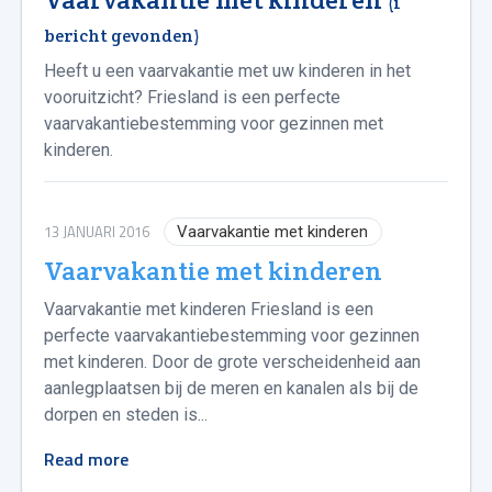
(1
bericht gevonden)
Heeft u een vaarvakantie met uw kinderen in het
vooruitzicht? Friesland is een perfecte
vaarvakantiebestemming voor gezinnen met
kinderen.
13 JANUARI 2016
Vaarvakantie met kinderen
Vaarvakantie met kinderen
Vaarvakantie met kinderen Friesland is een
perfecte vaarvakantiebestemming voor gezinnen
met kinderen. Door de grote verscheidenheid aan
aanlegplaatsen bij de meren en kanalen als bij de
dorpen en steden is...
Read more