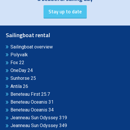
Sailingboat rental
Sailingboat overview
Polyvalk
Fox 22
OneDay 24
Sunhorse 25
Antila 26
Beneteau First 25.7
Beneteau Oceanis 31
Beneteau Oceanis 34
Jeanneau Sun Odyssey 319
Jeanneau Sun Odyssey 349