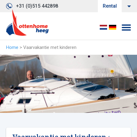
+31 (0)515 442898
Rental
Home
>
Vaarvakantie met kinderen
Vaarvakantie met kinderen