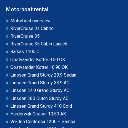
Motorboat rental
Motorboat overview
RiverCruise 31 Cabrio
RiverCruise 35
RiverCruise 35 Cabin Launch
Barkas 1100 C
Oostvaarder Kotter 9.50 OK
Oostvaarder Kotter 10.90 OK
Linssen Grand Sturdy 29.9 Sedan
Linssen Grand Sturdy 33.9 AC
Linssen 34.9 Grand Sturdy AC
Linssen 380 Dutch Sturdy AC
Linssen Grand Sturdy 410 Gold
Harderwijk Cruiser 10.50 AK
Vri-Jon Contessa 1200 – Samba