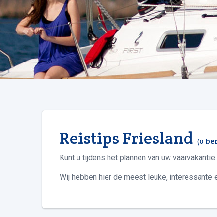
Reistips Friesland
(0 be
Kunt u tijdens het plannen van uw vaarvakantie
Wij hebben hier de meest leuke, interessante en