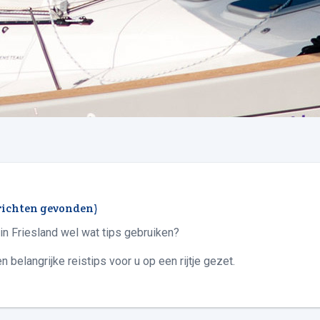
richten gevonden)
 in Friesland wel wat tips gebruiken?
 belangrijke reistips voor u op een rijtje gezet.