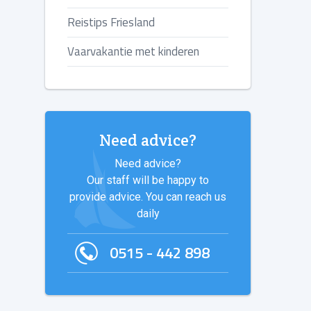
Reistips Friesland
Vaarvakantie met kinderen
Need advice?
Need advice?
Our staff will be happy to
provide advice. You can reach us
daily
0515 - 442 898