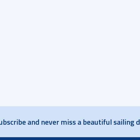
ubscribe and never miss a beautiful sailing 