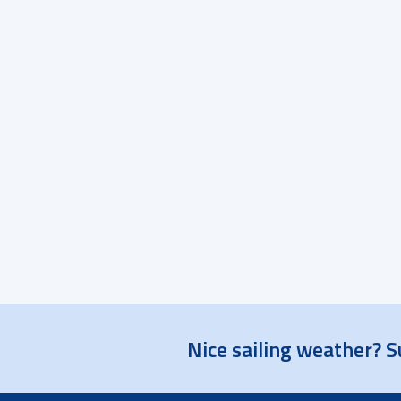
Nice sailing weather? S