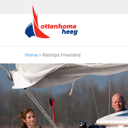
Home
>
Reistips Friesland