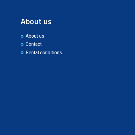
About us
About us
Contact
Rental conditions