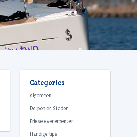
Categories
Algemeen
Dorpen en Steden
Friese evenementen
Handige tips